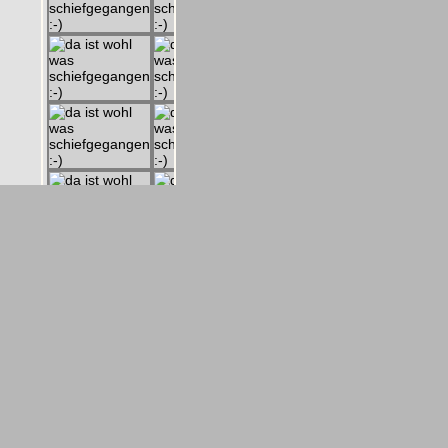
Impressum
Kontakt