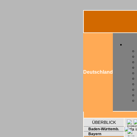
Deutschland
ÜBERBLICK
Baden-Württemb.
Bayern