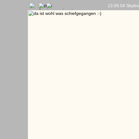
13.09.04 Skyli