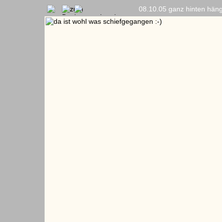
08.10.05 ganz hinten häng