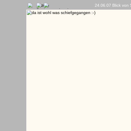
24.06.07 Blick von 