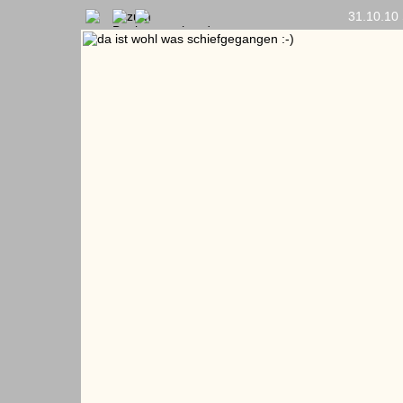
31.10.10