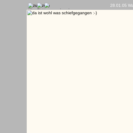
28.01.05 W